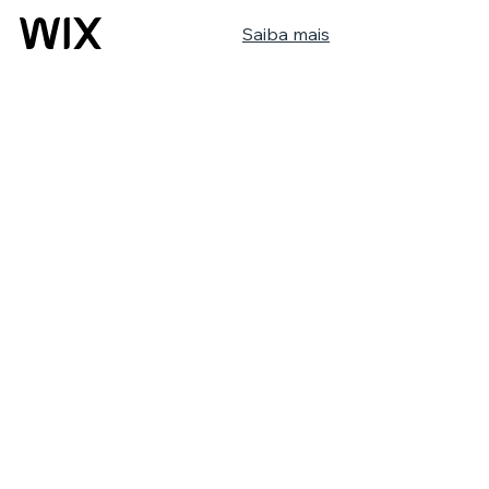
Saiba mais