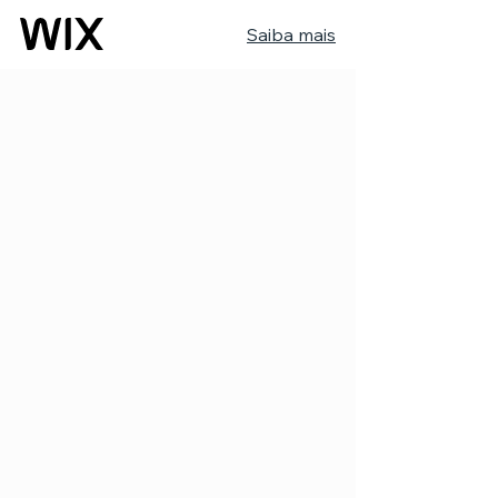
Saiba mais