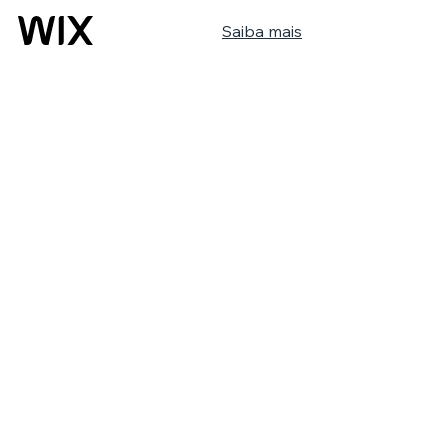
Saiba mais