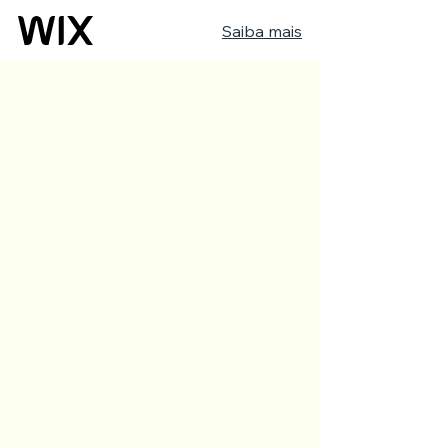
Saiba mais