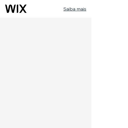
Saiba mais