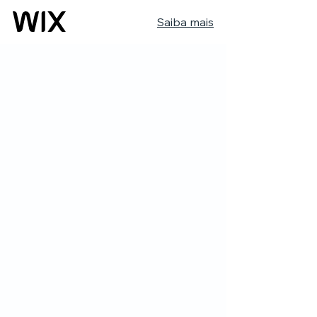
Saiba mais