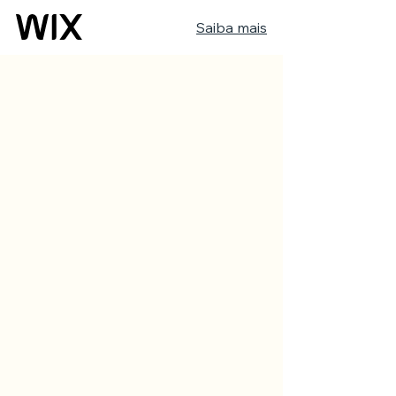
Saiba mais