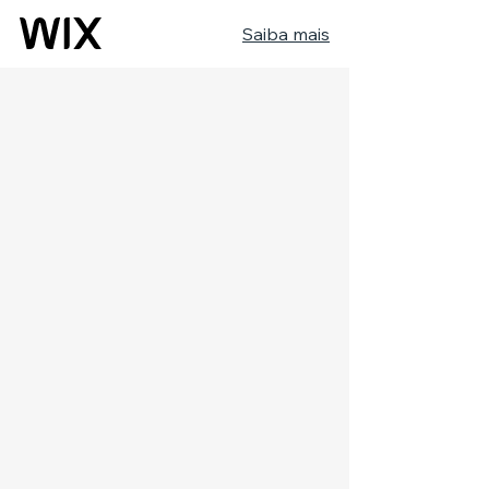
Saiba mais