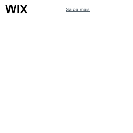
Saiba mais