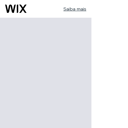
Saiba mais