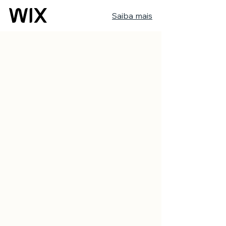
Saiba mais