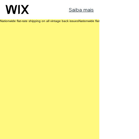
Saiba mais