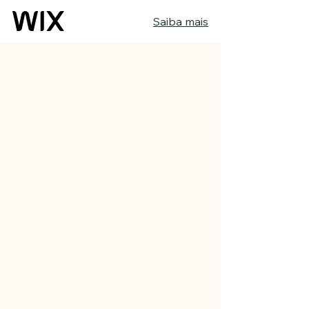
Saiba mais