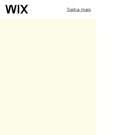
Saiba mais