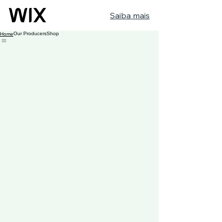
Saiba mais