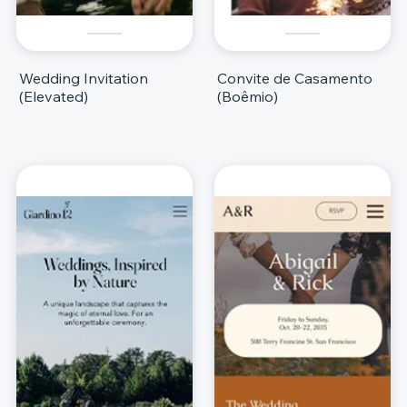
Wedding Invitation
Convite de Casamento
(Elevated)
(Boêmio)