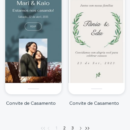
Convite de Casamento
Convite de Casamento
1
2
3