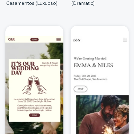
Casamentos (Luxuoso)
(Dramatic)