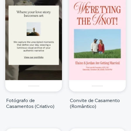
Fotógrafo de
Convite de Casamento
Casamentos (Criativo)
(Romântico)