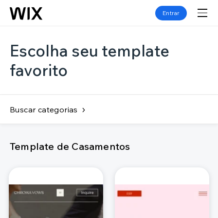
Entrar
Escolha seu template
favorito
Buscar categorias
Template de Casamentos