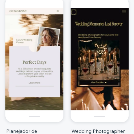
Planejador de
Wedding Photographer