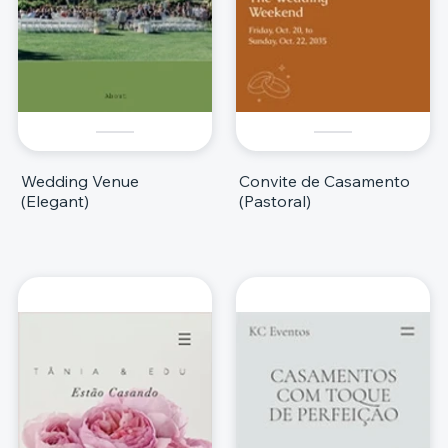
Wedding Venue
Convite de Casamento
(Elegant)
(Pastoral)