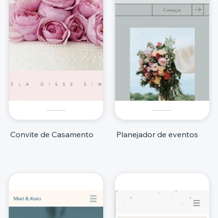
Convite de Casamento
Planejador de eventos