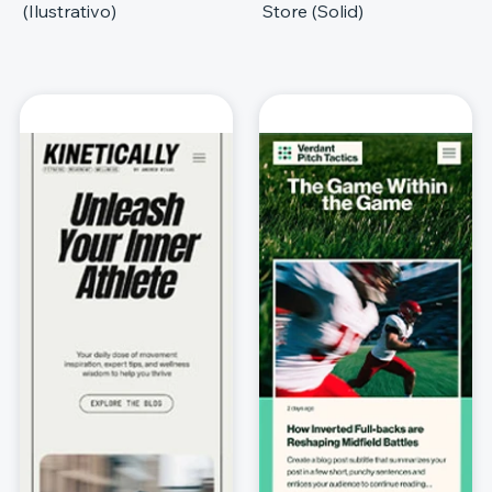
(Ilustrativo)
Store (Solid)