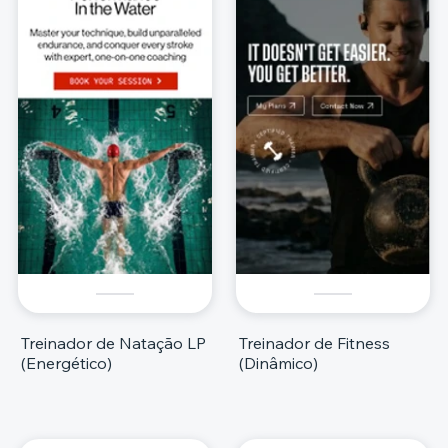
Treinador de Natação LP
Treinador de Fitness
(Energético)
(Dinâmico)