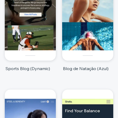
Sports Blog (Dynamic)
Blog de Natação (Azul)