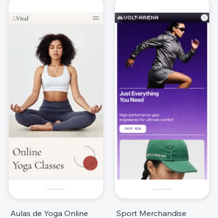
Aulas de Yoga Online
Sport Merchandise