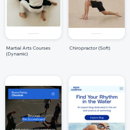
Martial Arts Courses
Chiropractor (Soft)
(Dynamic)