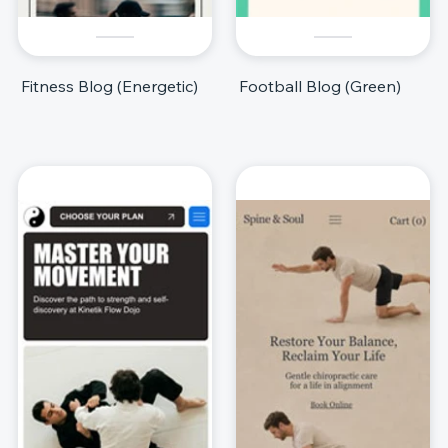
Fitness Blog (Energetic)
Football Blog (Green)