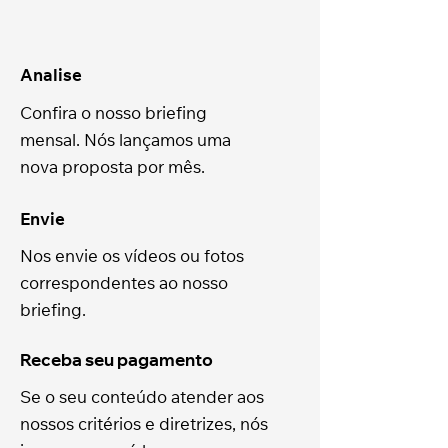
Analise
Confira o nosso briefing
mensal. Nós lançamos uma
nova proposta por mês.
Envie
Nos envie os vídeos ou fotos
correspondentes ao nosso
briefing.
Receba seu pagamento
Se o seu conteúdo atender aos
nossos critérios e diretrizes, nós