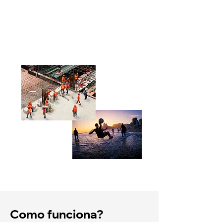
Como funciona?