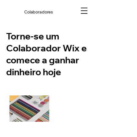
Colaboradores
Torne-se um
Colaborador Wix e
comece a ganhar
dinheiro hoje