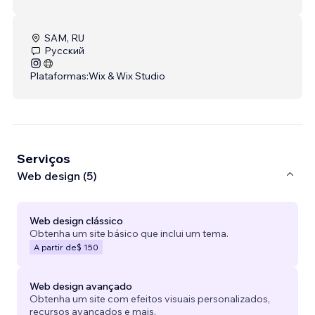
SAM, RU
Русский
Plataformas:
Wix & Wix Studio
Serviços
Web design (5)
Web design clássico
Obtenha um site básico que inclui um tema.
A partir de
$ 150
Web design avançado
Obtenha um site com efeitos visuais personalizados,
recursos avançados e mais.