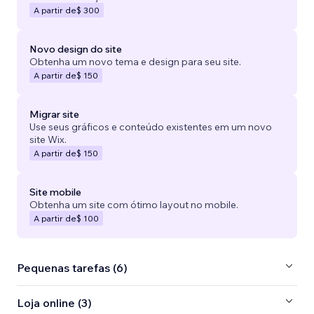
A partir de
$ 300
Novo design do site
Obtenha um novo tema e design para seu site.
A partir de
$ 150
Migrar site
Use seus gráficos e conteúdo existentes em um novo
site Wix.
A partir de
$ 150
Site mobile
Obtenha um site com ótimo layout no mobile.
A partir de
$ 100
Pequenas tarefas (6)
Loja online (3)