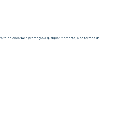
ireito de encerrar a promoção a qualquer momento, e os termos da