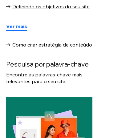
Definindo os objetivos do seu site
Ver mais
Como criar estratégia de conteúdo
Pesquisa por palavra-chave
Encontre as palavras-chave mais
relevantes para o seu site.