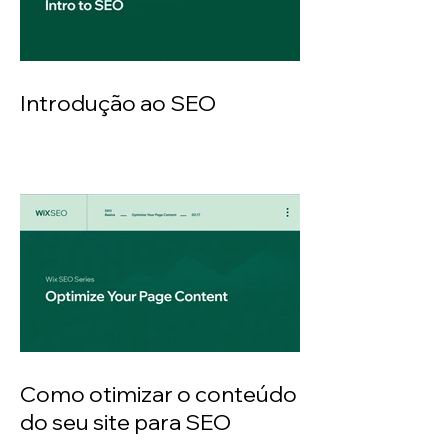
Introdução ao SEO
Como otimizar o conteúdo
do seu site para SEO