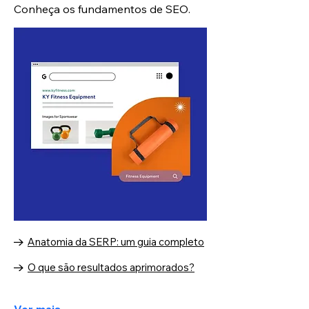
Conheça os fundamentos de SEO.
Anatomia da SERP: um guia completo
O que são resultados aprimorados?
Ver mais