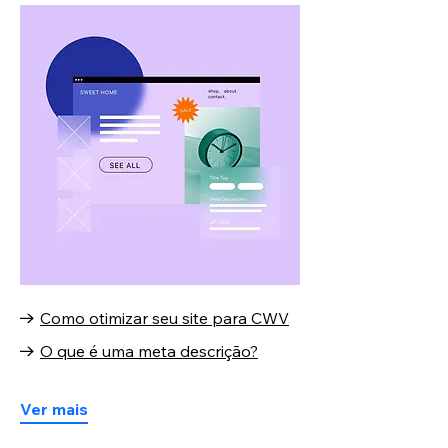
Como otimizar seu site para CWV
O que é uma meta descrição?
Ver mais