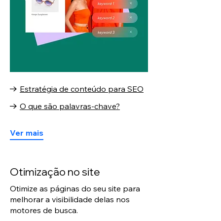
Estratégia de conteúdo para SEO
O que são palavras-chave?
Ver mais
Otimização no site
Otimize as páginas do seu site para
melhorar a visibilidade delas nos
motores de busca.