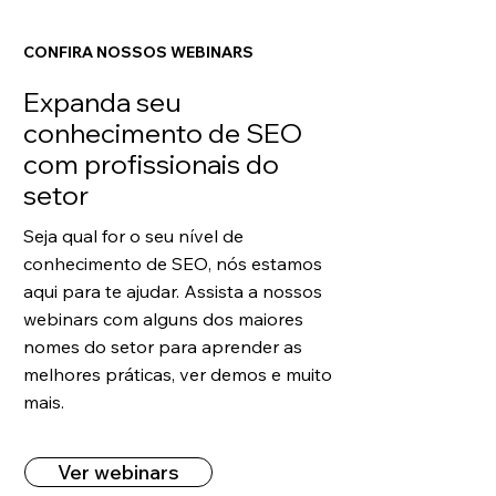
CONFIRA NOSSOS WEBINARS
Expanda seu
conhecimento de SEO
com profissionais do
setor
Seja qual for o seu nível de
conhecimento de SEO, nós estamos
aqui para te ajudar. Assista a nossos
webinars com alguns dos maiores
nomes do setor para aprender as
melhores práticas, ver demos e muito
mais.
Ver webinars