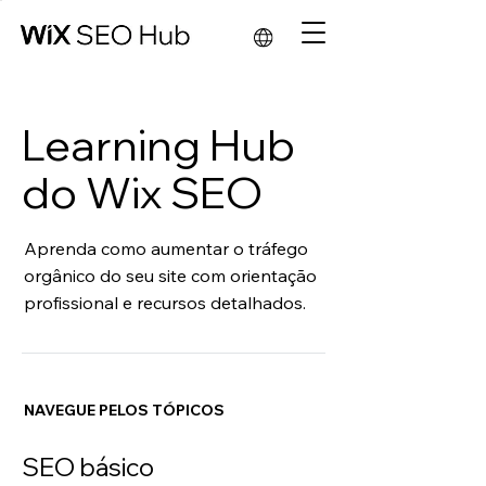
Learning Hub
do Wix SEO
Aprenda como aumentar o tráfego
orgânico do seu site com orientação
profissional e recursos detalhados.
NAVEGUE PELOS TÓPICOS
SEO básico