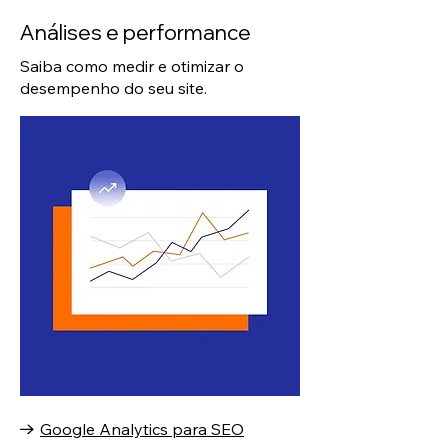
Análises e performance
Saiba como medir e otimizar o
desempenho do seu site.
Google Analytics para SEO