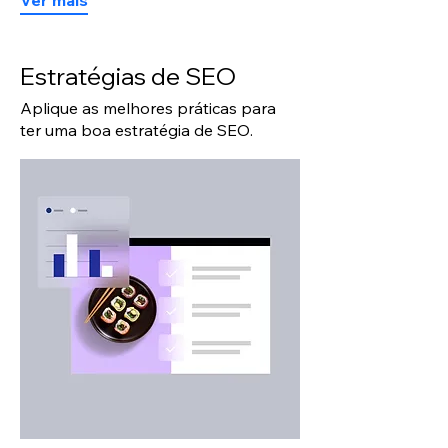
Estratégias de SEO
Aplique as melhores práticas para
ter uma boa estratégia de SEO.