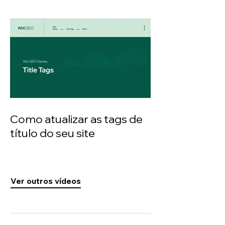
Como atualizar as tags de
título do seu site
Ver outros vídeos