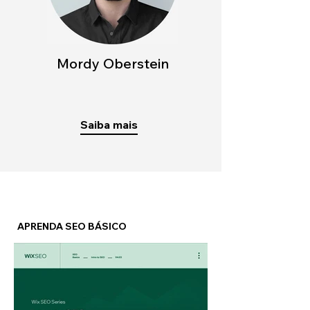
Mordy Oberstein
Saiba mais
APRENDA SEO BÁSICO