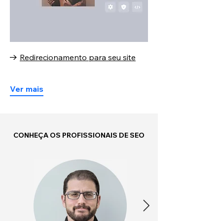
Redirecionamento para seu site
Ver mais
CONHEÇA OS PROFISSIONAIS DE SEO