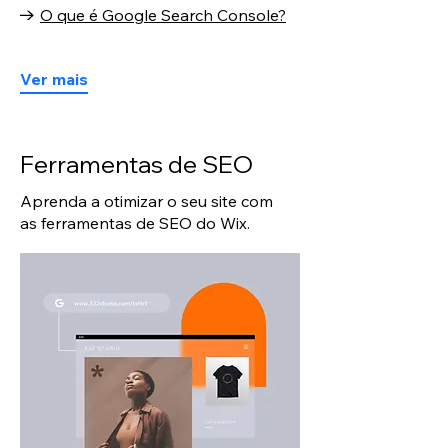
O que é Google Search Console?
Ver mais
Ferramentas de SEO
Aprenda a otimizar o seu site com
as ferramentas de SEO do Wix.