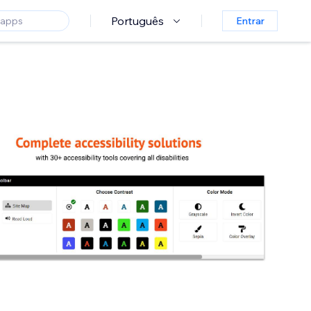
Português
Entrar