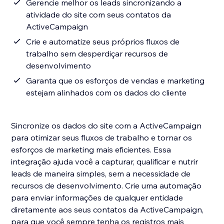
Gerencie melhor os leads sincronizando a
atividade do site com seus contatos da
ActiveCampaign
Crie e automatize seus próprios fluxos de
trabalho sem desperdiçar recursos de
desenvolvimento
Garanta que os esforços de vendas e marketing
estejam alinhados com os dados do cliente
Sincronize os dados do site com a ActiveCampaign
para otimizar seus fluxos de trabalho e tornar os
esforços de marketing mais eficientes. Essa
integração ajuda você a capturar, qualificar e nutrir
leads de maneira simples, sem a necessidade de
recursos de desenvolvimento. Crie uma automação
para enviar informações de qualquer entidade
diretamente aos seus contatos da ActiveCampaign,
para que você sempre tenha os registros mais