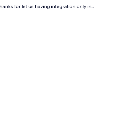
hanks for let us having integration only in...