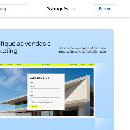
Português
Entrar