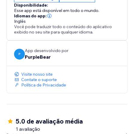
Disponibilidade:
Esse app está disponível em todo o mundo.
Idiomas do app:
Inglês
Você pode traduzir todo o conteúdo do aplicativo
exibido no seu site para qualquer idioma.
App desenvolvido por
P
PurpleBear
Visite nosso site
Contate o suporte
Política de Privacidade
5.0 de avaliação média
1 avaliação