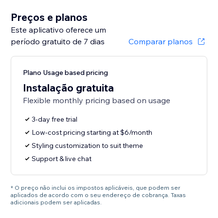
Preços e planos
Este aplicativo oferece um
período gratuito de 7 dias
Comparar planos
Plano Usage based pricing
Instalação gratuita
Flexible monthly pricing based on usage
3-day free trial
Low-cost pricing starting at $6/month
Styling customization to suit theme
Support & live chat
* O preço não inclui os impostos aplicáveis, que podem ser
aplicados de acordo com o seu endereço de cobrança. Taxas
adicionais podem ser aplicadas.