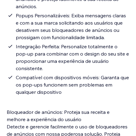
anúncios.
Popups Personalizáveis: Exiba mensagens claras
e com a sua marca solicitando aos usuários que
desativem seus bloqueadores de anúncios ou
prossigam com funcionalidade limitada.
Integração Perfeita: Personalize totalmente o
pop-up para combinar com o design do seu site e
proporcionar uma experiência de usuário
consistente.
Compatível com dispositivos móveis: Garanta que
os pop-ups funcionem sem problemas em
qualquer dispositivo
Bloqueador de anúncios: Proteja sua receita e
melhore a experiência do usuário
Detecte e gerencie facilmente o uso de bloqueadores
de anúncios com nossa poderosa solução. Proteja