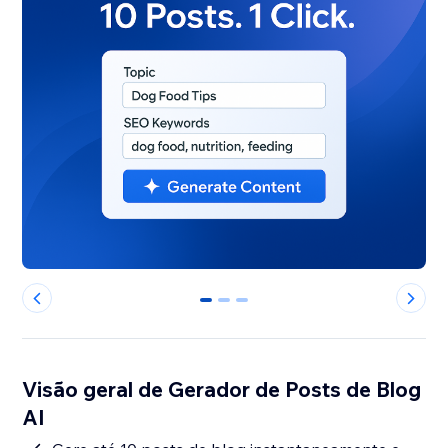
0
1
2
Visão geral de Gerador de Posts de Blog
AI