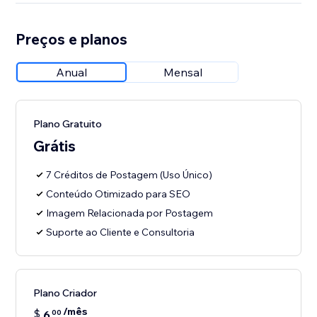
Preços e planos
Anual
Mensal
Plano Gratuito
Grátis
7 Créditos de Postagem (Uso Único)
Conteúdo Otimizado para SEO
Imagem Relacionada por Postagem
Suporte ao Cliente e Consultoria
Plano Criador
/mês
$
6
00