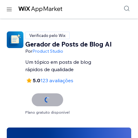
Verificado pelo Wix
Gerador de Posts de Blog AI
Por
Product Studio
Um tópico em posts de blog
rápidos de qualidade
5.0
123 avaliações
Plano gratuito disponível