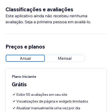
Classificações e avaliações
Este aplicativo ainda não recebeu nenhuma
avaliação. Seja a primeira pessoa em avaliá-lo.
Preços e planos
Anual
Mensal
Plano Iniciante
Grátis
Exibir 50 avaliações em seu site
Visualizações de página e widgets ilimitados
Atualizar manualmente uma vez por dia