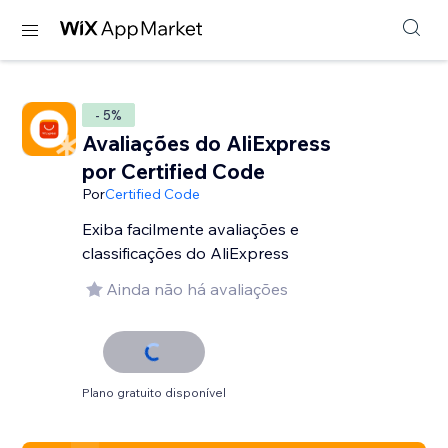
- 5%
Avaliações do AliExpress
por Certified Code
Por
Certified Code
Exiba facilmente avaliações e
classificações do AliExpress
Ainda não há avaliações
Plano gratuito disponível