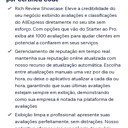
Rich Review Showcase: Eleve a credibilidade do
seu negócio exibindo avaliações e classificações
do AliExpress diretamente no seu site sem
esforço. Com opções que vão do Starter ao Pro,
exiba até 1000 avaliações para ajudar clientes em
potencial a confiarem em seus serviços
Gerenciamento de reputação em tempo real:
mantenha sua reputação online atualizada com
nosso recurso de atualização automática. Escolha
entre atualizações manuais uma vez por dia ou
hora, ou deixe o aplicativo atualizar a cada dia ou
hora, garantindo que suas últimas avaliações
estejam sempre em exibição, demonstrando
como sua empresa é notada na plataforma de
avaliações
Exibição limpa e profissional: apresente suas
avaliações perfeitamente, sem distrações. Nosso