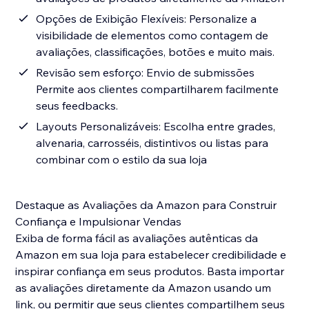
Opções de Exibição Flexíveis: Personalize a
visibilidade de elementos como contagem de
avaliações, classificações, botões e muito mais.
Revisão sem esforço: Envio de submissões
Permite aos clientes compartilharem facilmente
seus feedbacks.
Layouts Personalizáveis: Escolha entre grades,
alvenaria, carrosséis, distintivos ou listas para
combinar com o estilo da sua loja
Destaque as Avaliações da Amazon para Construir
Confiança e Impulsionar Vendas
Exiba de forma fácil as avaliações autênticas da
Amazon em sua loja para estabelecer credibilidade e
inspirar confiança em seus produtos. Basta importar
as avaliações diretamente da Amazon usando um
link, ou permitir que seus clientes compartilhem seus