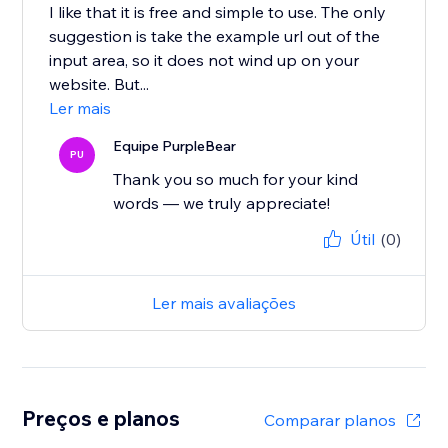
I like that it is free and simple to use. The only
suggestion is take the example url out of the
input area, so it does not wind up on your
website. But...
Ler mais
Equipe PurpleBear
PU
Thank you so much for your kind
words — we truly appreciate!
Útil
(0)
Ler mais avaliações
Preços e planos
Comparar planos