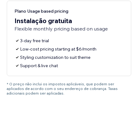
Plano Usage based pricing
Instalação gratuita
Flexible monthly pricing based on usage
3-day free trial
Low-cost pricing starting at $6/month
Styling customization to suit theme
Support & live chat
* O preço não inclui os impostos aplicáveis, que podem ser
aplicados de acordo com o seu endereço de cobrança. Taxas
adicionais podem ser aplicadas.