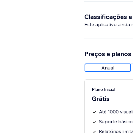
Classificações e
Este aplicativo ainda
Preços e planos
Anual
Plano Inicial
Grátis
Até 1000 visua
Suporte básico
Relatórios limi