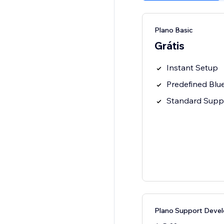
Plano Basic
Grátis
Instant Setup
Predefined Blu
Standard Supp
Plano Support Devel