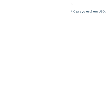
* O preço está em USD.