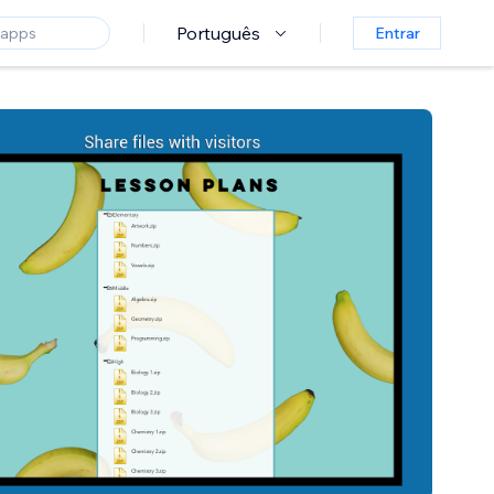
Português
Entrar