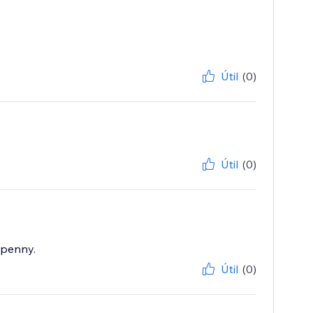
Útil
(0)
Útil
(0)
 penny.
Útil
(0)