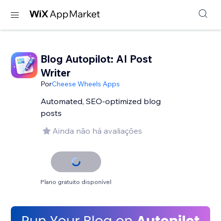
Blog Autopilot: AI Post
Writer
Por
Cheese Wheels Apps
Automated, SEO-optimized blog
posts
Ainda não há avaliações
Plano gratuito disponível