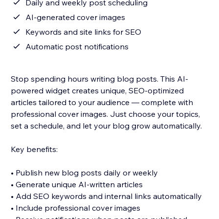
Daily and weekly post scheduling
AI-generated cover images
Keywords and site links for SEO
Automatic post notifications
Stop spending hours writing blog posts. This AI-
powered widget creates unique, SEO-optimized
articles tailored to your audience — complete with
professional cover images. Just choose your topics,
set a schedule, and let your blog grow automatically.
Key benefits:
• Publish new blog posts daily or weekly
• Generate unique AI-written articles
• Add SEO keywords and internal links automatically
• Include professional cover images