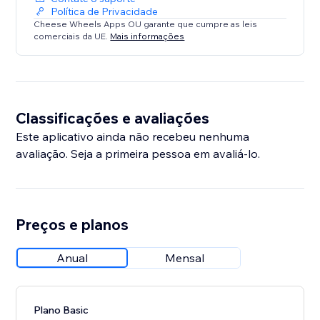
Política de Privacidade
Cheese Wheels Apps OU garante que cumpre as leis
comerciais da UE.
Mais informações
Classificações e avaliações
Este aplicativo ainda não recebeu nenhuma
avaliação. Seja a primeira pessoa em avaliá-lo.
Preços e planos
Anual
Mensal
Plano Basic