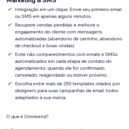
Marketing & SMS
Integração em um clique. Envie seu primeiro email
ou SMS em apenas alguns minutos.
Recupere vendas perdidas e melhore o
engajamento do cliente com mensagens
automatizadas (abandono de carrinho, abandono
de checkout e boas-vindas)
Evite não comparecimentos com emails e SMSs
automatizados em cada etapa de contato do
agendamento: quando ele for confirmado,
cancelado, reagendado ou estiver próximo.
Escolha entre mais de 250 templates criados por
designers para suas campanhas de email, todos
adaptados à sua marca.
O que é Omnisend?