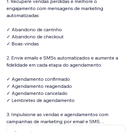
1. Recupere vendas perdidas e melhore o
engajamento com mensagens de marketing
automatizadas
✓ Abandono de carrinho
✓ Abandono de checkout
✓ Boas-vindas
2. Envie emails e SMSs automatizados e aumente a
fidelidade em cada etapa do agendamento
✓ Agendamento confirmado
✓ Agendamento reagendado
✓ Agendamento cancelado
✓ Lembretes de agendamento
3. Impulsione as vendas e agendamentos com
campanhas de marketing por email e SMS