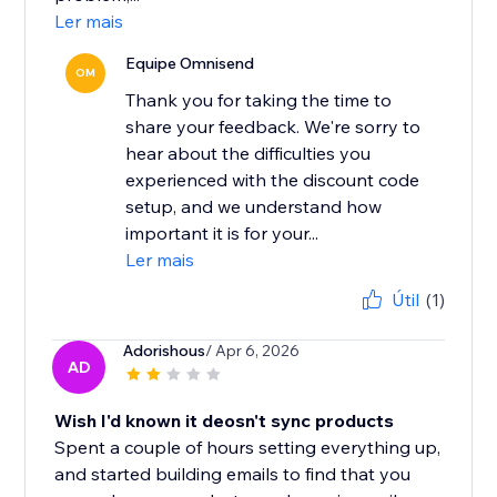
Ler mais
Equipe Omnisend
OM
Thank you for taking the time to
share your feedback. We're sorry to
hear about the difficulties you
experienced with the discount code
setup, and we understand how
important it is for your...
Ler mais
Útil
(1)
Adorishous
/ Apr 6, 2026
AD
Wish I'd known it deosn't sync products
Spent a couple of hours setting everything up,
and started building emails to find that you