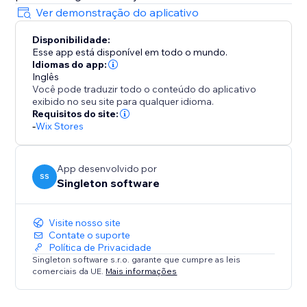
Ver demonstração do aplicativo
Disponibilidade:
Esse app está disponível em todo o mundo.
Idiomas do app:
Inglês
Você pode traduzir todo o conteúdo do aplicativo
exibido no seu site para qualquer idioma.
Requisitos do site:
-
Wix Stores
App desenvolvido por
SS
Singleton software
Visite nosso site
Contate o suporte
Política de Privacidade
Singleton software s.r.o. garante que cumpre as leis
comerciais da UE.
Mais informações