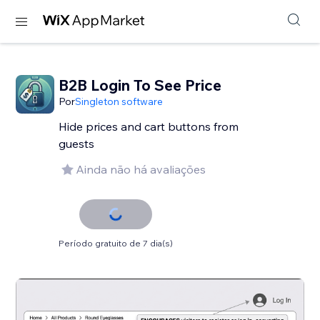
B2B Login To See Price
Por
Singleton software
Hide prices and cart buttons from
guests
Ainda não há avaliações
Período gratuito de 7 dia(s)