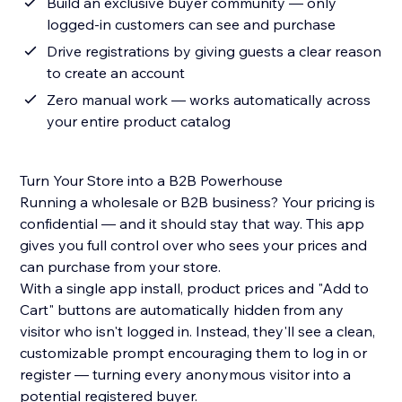
Build an exclusive buyer community — only
logged-in customers can see and purchase
Drive registrations by giving guests a clear reason
to create an account
Zero manual work — works automatically across
your entire product catalog
Turn Your Store into a B2B Powerhouse
Running a wholesale or B2B business? Your pricing is
confidential — and it should stay that way. This app
gives you full control over who sees your prices and
can purchase from your store.
With a single app install, product prices and "Add to
Cart" buttons are automatically hidden from any
visitor who isn't logged in. Instead, they'll see a clean,
customizable prompt encouraging them to log in or
register — turning every anonymous visitor into a
potential registered buyer.