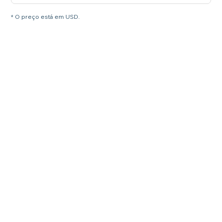
* O preço está em USD.