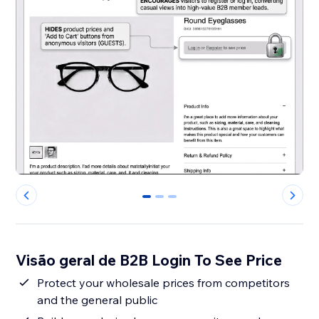
0
1
2
Visão geral de B2B Login To See Price
Protect your wholesale prices from competitors
and the general public