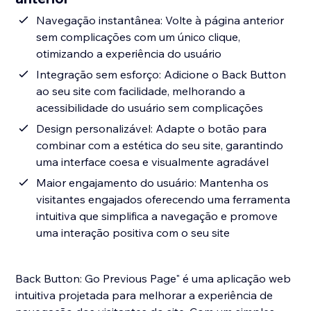
Navegação instantânea: Volte à página anterior
sem complicações com um único clique,
otimizando a experiência do usuário
Integração sem esforço: Adicione o Back Button
ao seu site com facilidade, melhorando a
acessibilidade do usuário sem complicações
Design personalizável: Adapte o botão para
combinar com a estética do seu site, garantindo
uma interface coesa e visualmente agradável
Maior engajamento do usuário: Mantenha os
visitantes engajados oferecendo uma ferramenta
intuitiva que simplifica a navegação e promove
uma interação positiva com o seu site
Back Button: Go Previous Page" é uma aplicação web
intuitiva projetada para melhorar a experiência de