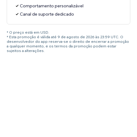
Comportamento personalizável
Canal de suporte dedicado
* O preço está em USD.
* Esta promoção é válida até 9 de agosto de 2026 às 23:59 UTC. O
desenvolvedor do app reserva-se o direito de encerrar a promoção
a qualquer momento, e os termos da promoção podem estar
sujeitos a alterações.