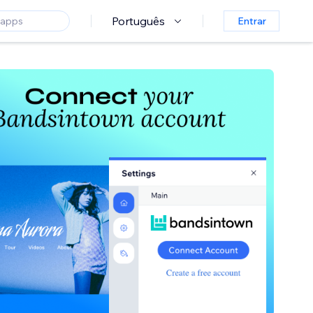
Português
Entrar