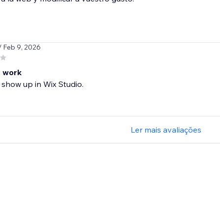
/ Feb 9, 2026
 work
show up in Wix Studio.
Ler mais avaliações