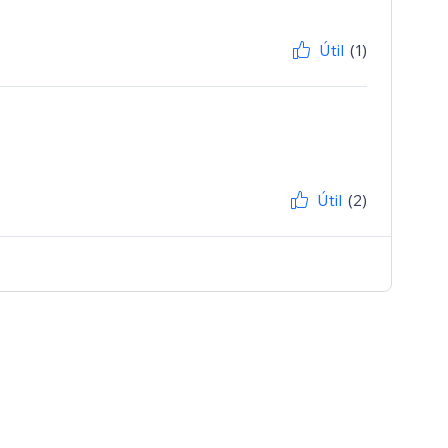
Útil
(1)
Útil
(2)