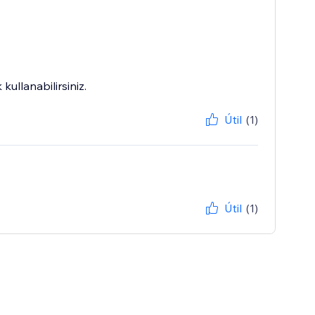
ullanabilirsiniz.
Útil
(1)
Útil
(1)