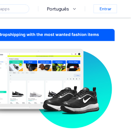
Português
Entrar