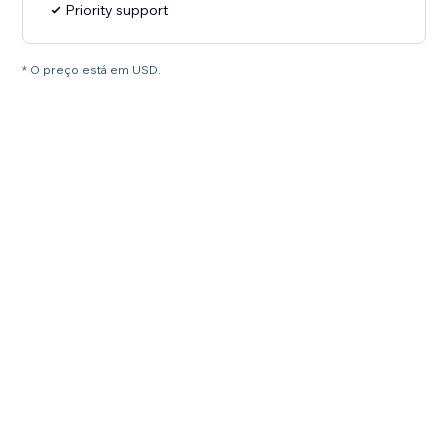
Priority support
* O preço está em USD.