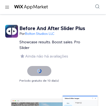
Before And After Slider Plus
Por
Bolton Studios LLC
Showcase results. Boost sales. Pro
Slider
Ainda não há avaliações
Período gratuito de 10 dia(s)