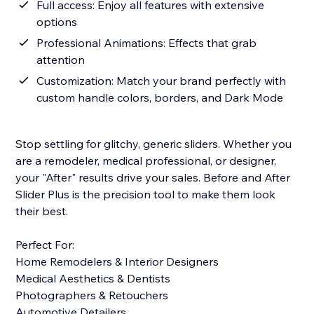
Full access: Enjoy all features with extensive
options
Professional Animations: Effects that grab
attention
Customization: Match your brand perfectly with
custom handle colors, borders, and Dark Mode
Stop settling for glitchy, generic sliders. Whether you
are a remodeler, medical professional, or designer,
your "After" results drive your sales. Before and After
Slider Plus is the precision tool to make them look
their best.
Perfect For:
Home Remodelers & Interior Designers
Medical Aesthetics & Dentists
Photographers & Retouchers
Automotive Detailers