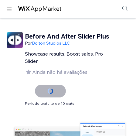
Before And After Slider Plus
Por
Bolton Studios LLC
Showcase results. Boost sales. Pro
Slider
Ainda não há avaliações
Período gratuito de 10 dia(s)