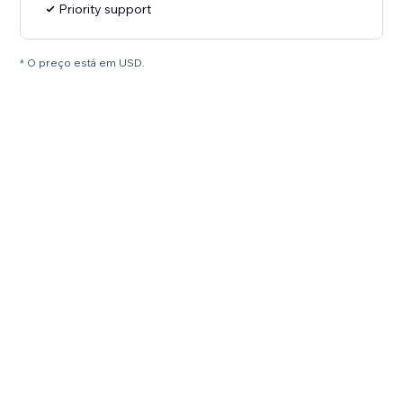
Priority support
* O preço está em USD.