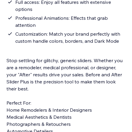
Full access: Enjoy all features with extensive
options
Professional Animations: Effects that grab
attention
Customization: Match your brand perfectly with
custom handle colors, borders, and Dark Mode
Stop settling for glitchy, generic sliders. Whether you
are a remodeler, medical professional, or designer,
your "After" results drive your sales. Before and After
Slider Plus is the precision tool to make them look
their best.
Perfect For:
Home Remodelers & Interior Designers
Medical Aesthetics & Dentists
Photographers & Retouchers
Automotive Detailers