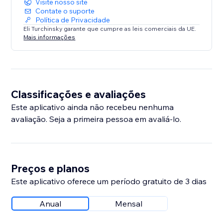
Visite nosso site
Contate o suporte
Política de Privacidade
Eli Turchinsky garante que cumpre as leis comerciais da UE.
Mais informações
Classificações e avaliações
Este aplicativo ainda não recebeu nenhuma
avaliação. Seja a primeira pessoa em avaliá-lo.
Preços e planos
Este aplicativo oferece um período gratuito de 3 dias
Anual
Mensal