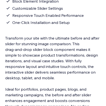
Block Element Integration
Customizable Slider Settings
Responsive Touch Enabled Performance
One‑Click Installation and Setup
Transform your site with the ultimate before and after
slider for stunning image comparison. This
drag‑and‑drop slider block component makes it
simple to showcase product transformations, design
iterations, and visual case studies. With fully
responsive layout and intuitive touch controls, the
interactive slider delivers seamless performance on
desktop, tablet, and mobile.
Ideal for portfolios, product pages, blogs, and
marketing campaigns, the before and after slider
enhances engagement and boosts conversions