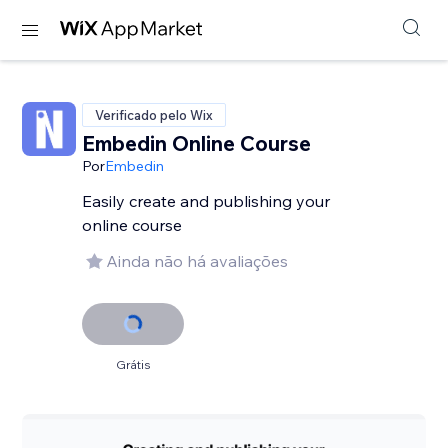
Verificado pelo Wix
Embedin Online Course
Por
Embedin
Easily create and publishing your
online course
Ainda não há avaliações
Grátis