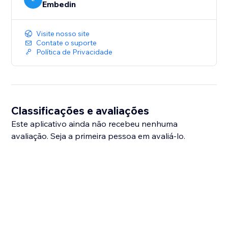
Embedin
Visite nosso site
Contate o suporte
Política de Privacidade
Classificações e avaliações
Este aplicativo ainda não recebeu nenhuma
avaliação. Seja a primeira pessoa em avaliá-lo.