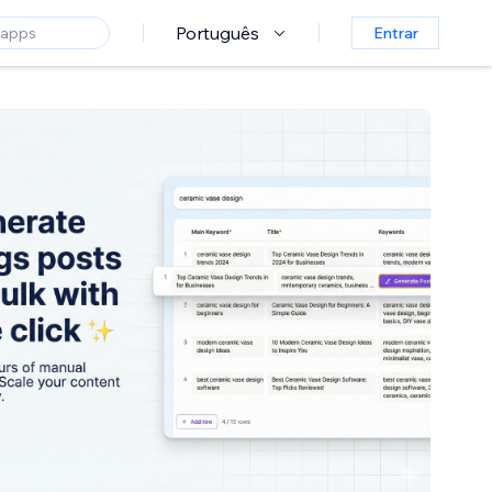
Português
Entrar