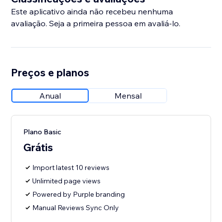
Este aplicativo ainda não recebeu nenhuma
avaliação. Seja a primeira pessoa em avaliá-lo.
Preços e planos
Anual
Mensal
Plano Basic
Grátis
Import latest 10 reviews
Unlimited page views
Powered by Purple branding
Manual Reviews Sync Only