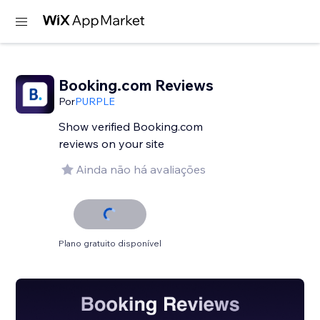
Booking.com Reviews
Por
PURPLE
Show verified Booking.com
reviews on your site
Ainda não há avaliações
Plano gratuito disponível