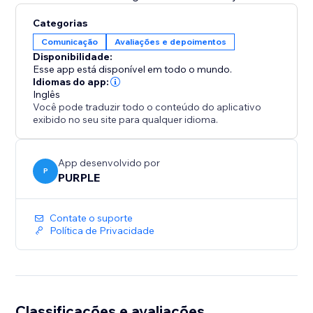
Categorias
Comunicação
Avaliações e depoimentos
Disponibilidade:
Esse app está disponível em todo o mundo.
Idiomas do app:
Inglês
Você pode traduzir todo o conteúdo do aplicativo
exibido no seu site para qualquer idioma.
App desenvolvido por
P
PURPLE
Contate o suporte
Política de Privacidade
Classificações e avaliações