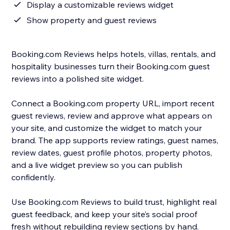
Display a customizable reviews widget
Show property and guest reviews
Booking.com Reviews helps hotels, villas, rentals, and
hospitality businesses turn their Booking.com guest
reviews into a polished site widget.
Connect a Booking.com property URL, import recent
guest reviews, review and approve what appears on
your site, and customize the widget to match your
brand. The app supports review ratings, guest names,
review dates, guest profile photos, property photos,
and a live widget preview so you can publish
confidently.
Use Booking.com Reviews to build trust, highlight real
guest feedback, and keep your site’s social proof
fresh without rebuilding review sections by hand.