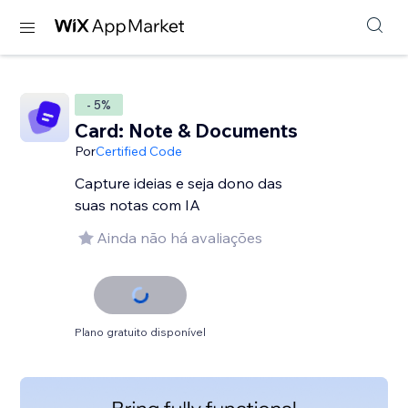
- 5%
Card: Note & Documents
Por
Certified Code
Capture ideias e seja dono das
suas notas com IA
Ainda não há avaliações
Plano gratuito disponível