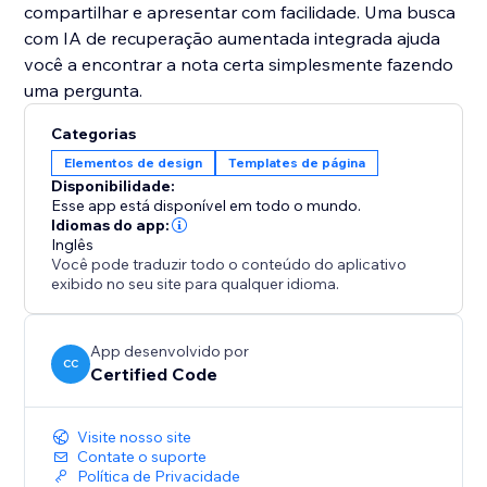
compartilhar e apresentar com facilidade. Uma busca
com IA de recuperação aumentada integrada ajuda
você a encontrar a nota certa simplesmente fazendo
uma pergunta.
Categorias
Elementos de design
Templates de página
Disponibilidade:
Esse app está disponível em todo o mundo.
Idiomas do app:
Inglês
Você pode traduzir todo o conteúdo do aplicativo
exibido no seu site para qualquer idioma.
App desenvolvido por
CC
Certified Code
Visite nosso site
Contate o suporte
Política de Privacidade