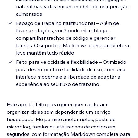
natural baseadas em um modelo de recuperação
aumentada
Espaço de trabalho multifuncional – Além de
fazer anotações, você pode microblogar,
compartilhar trechos de código e gerenciar
tarefas. O suporte a Markdown e uma arquitetura
leve mantêm tudo rápido
Feito para velocidade e flexibilidade – Otimizado
para desempenho e facilidade de uso, com uma
interface moderna e a liberdade de adaptar a
experiência ao seu fluxo de trabalho
Este app foi feito para quem quer capturar e
organizar ideias sem depender de um serviço
hospedado. Ele permite anotar notas, posts de
microblog, tarefas ou até trechos de código em
segundos, com formatação Markdown completa para