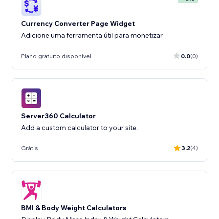
Currency Converter Page Widget
Adicione uma ferramenta útil para monetizar
Plano gratuito disponível
0.0
(0)
Server360 Calculator
Add a custom calculator to your site.
Grátis
3.2
(4)
BMI & Body Weight Calculators