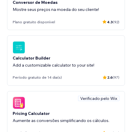
Conversor de Moedas
Mostre seus preços na moeda do seu cliente!
Plano gratuito disponível
4.3
(92)
Calculator Builder
Add a customizable calculator to your site!
Período gratuito de 14 dia(s)
2.6
(97)
Verificado pelo Wix
Pricing Calculator
Aumente as conversões simplificando os cálculos.