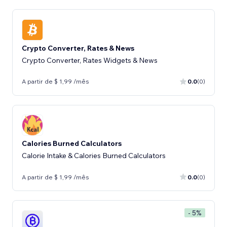
Crypto Converter, Rates & News
Crypto Converter, Rates Widgets & News
A partir de $ 1,99 /mês
0.0
(0)
Calories Burned Calculators
Calorie Intake & Calories Burned Calculators
A partir de $ 1,99 /mês
0.0
(0)
- 5%