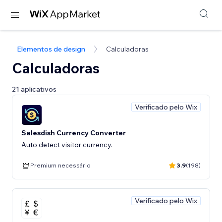
Elementos de design
Calculadoras
Calculadoras
21 aplicativos
Verificado pelo Wix
Salesdish Currency Converter
Auto detect visitor currency.
Premium necessário
3.9
(198)
Verificado pelo Wix