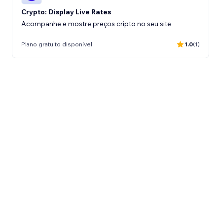
Crypto: Display Live Rates
Acompanhe e mostre preços cripto no seu site
Plano gratuito disponível
1.0
(1)