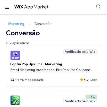
Marketing
Conversão
Conversão
107 aplicativos
Verificado pelo Wix
Poptin Pop Ups Email Marketing
Email Marketing Automation, Exit Pop Ups Coupons
Premium necessário
4.9
(1258)
- 18%
Verificado pelo Wix