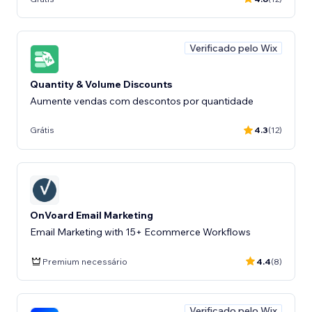
Verificado pelo Wix
Quantity & Volume Discounts
Aumente vendas com descontos por quantidade
Grátis
4.3
(12)
OnVoard Email Marketing
Email Marketing with 15+ Ecommerce Workflows
Premium necessário
4.4
(8)
Verificado pelo Wix