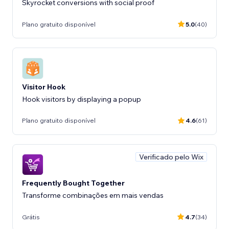
Skyrocket conversions with social proof
Plano gratuito disponível
5.0
(40)
Visitor Hook
Hook visitors by displaying a popup
Plano gratuito disponível
4.6
(61)
Verificado pelo Wix
Frequently Bought Together
Transforme combinações em mais vendas
Grátis
4.7
(34)