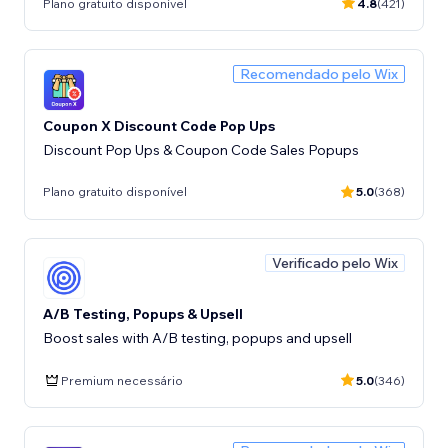
Plano gratuito disponível
4.8
(421)
Recomendado pelo Wix
Coupon X Discount Code Pop Ups
Discount Pop Ups & Coupon Code Sales Popups
Plano gratuito disponível
5.0
(368)
Verificado pelo Wix
A/B Testing, Popups & Upsell
Boost sales with A/B testing, popups and upsell
Premium necessário
5.0
(346)