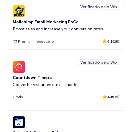
Verificado pelo Wix
Mailchimp Email Marketing PoCo
Boost sales and increase your conversion rates
Premium necessário
4.3
(28)
Verificado pelo Wix
Countdown Timers
Converter visitantes em assinantes
Grátis
4.8
(15)