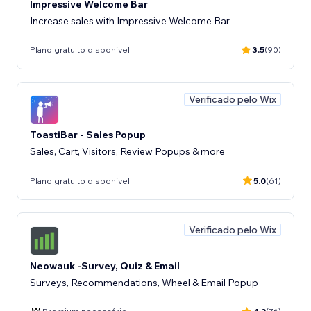
Impressive Welcome Bar
Increase sales with Impressive Welcome Bar
Plano gratuito disponível
3.5
(90)
Verificado pelo Wix
ToastiBar - Sales Popup
Sales, Cart, Visitors, Review Popups & more
Plano gratuito disponível
5.0
(61)
Verificado pelo Wix
Neowauk -Survey, Quiz & Email
Surveys, Recommendations, Wheel & Email Popup