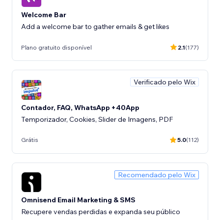
Welcome Bar
Add a welcome bar to gather emails & get likes
Plano gratuito disponível
2.1
(177)
Verificado pelo Wix
Contador, FAQ, WhatsApp +40App
Temporizador, Cookies, Slider de Imagens, PDF
Grátis
5.0
(112)
Recomendado pelo Wix
Omnisend Email Marketing & SMS
Recupere vendas perdidas e expanda seu público