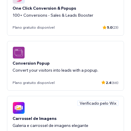
One Click Conversion & Popups
100+ Conversions - Sales & Leads Booster
Plano gratuito disponível
5.0
(23)
Conversion Popup
Convert your visitors into leads with a popup.
Plano gratuito disponível
2.4
(66)
Verificado pelo Wix
Carrossel de Imagens
Galeria e carrossel de imagens elegante