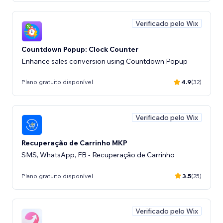
Verificado pelo Wix
Countdown Popup: Clock Counter
Enhance sales conversion using Countdown Popup
Plano gratuito disponível
4.9
(32)
Verificado pelo Wix
Recuperação de Carrinho MKP
SMS, WhatsApp, FB - Recuperação de Carrinho
Plano gratuito disponível
3.5
(25)
Verificado pelo Wix