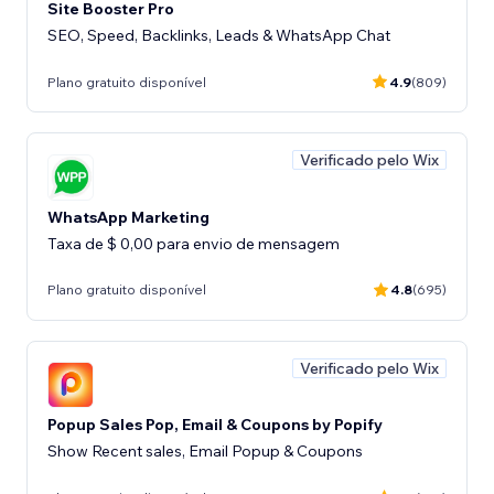
Site Booster Pro
SEO, Speed, Backlinks, Leads & WhatsApp Chat
Plano gratuito disponível
4.9
(809)
Verificado pelo Wix
WhatsApp Marketing
Taxa de $ 0,00 para envio de mensagem
Plano gratuito disponível
4.8
(695)
Verificado pelo Wix
Popup Sales Pop, Email & Coupons by Popify
Show Recent sales, Email Popup & Coupons