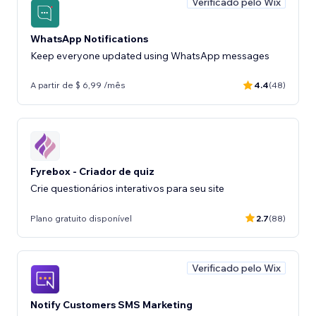
Verificado pelo Wix
WhatsApp Notifications
Keep everyone updated using WhatsApp messages
A partir de $ 6,99 /mês
4.4
(48)
Fyrebox - Criador de quiz
Crie questionários interativos para seu site
Plano gratuito disponível
2.7
(88)
Verificado pelo Wix
Notify Customers SMS Marketing