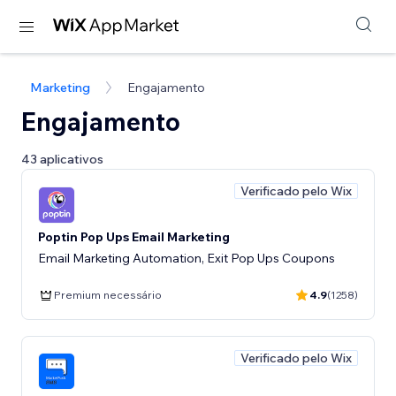
Marketing
Engajamento
Engajamento
43 aplicativos
Verificado pelo Wix
Poptin Pop Ups Email Marketing
Email Marketing Automation, Exit Pop Ups Coupons
Premium necessário
4.9
(1258)
Verificado pelo Wix