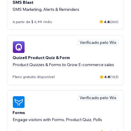
SMS Blast
SMS Marketing, Alerts & Reminders
A partir de $ 6,99 /mês
4.8
(266)
Verificado pelo Wix
Quizell Product Quiz & Form
Product Quizzes & Forms to Grow E-commerce sales
Plano gratuito disponível
4.8
(163)
Verificado pelo Wix
Forms
Engage visitors with Forms, Product Quiz, Polls