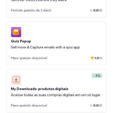
Período gratuito de 3 dia(s)
0.0
(0)
Quiz Popup
Sell more & Capture emails with a quiz app
Plano gratuito disponível
1.0
(1)
- 5%
My Downloads: produtos digitais
Acesse todas as suas compras digitais em um só lugar
Plano gratuito disponível
0.0
(0)