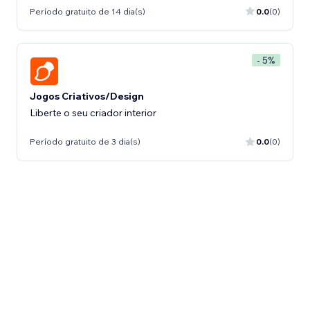
Período gratuito de 14 dia(s)
0.0
(0)
- 5%
Jogos Criativos/Design
Liberte o seu criador interior
Período gratuito de 3 dia(s)
0.0
(0)