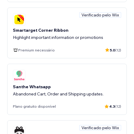
Verificado pelo Wix
Smartarget Corner Ribbon
Highlight important information or promotions
Premium necessário
5.0
(12)
Santhe Whatsapp
Abandoned Cart, Order and Shipping updates.
Plano gratuito disponível
4.3
(12)
Verificado pelo Wix