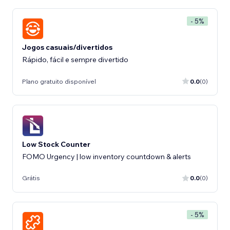
- 5%
Jogos casuais/divertidos
Rápido, fácil e sempre divertido
Plano gratuito disponível
0.0
(0)
Low Stock Counter
FOMO Urgency | low inventory countdown & alerts
Grátis
0.0
(0)
- 5%