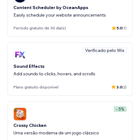
Content Scheduler by OceanApps
Easily schedule your website announcements
Período gratuito de 30 dia(s)
5.0
(1)
Verificado pelo Wix
Sound Effects
Add sounds to clicks, hovers, and scrolls
Plano gratuito disponível
3.0
(2)
- 5%
Crossy Chicken
Uma versão moderna de um jogo clássico