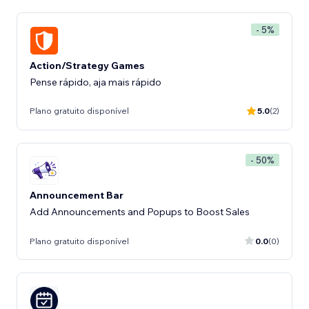
- 5%
Action/Strategy Games
Pense rápido, aja mais rápido
Plano gratuito disponível
5.0
(2)
- 50%
Announcement Bar
Add Announcements and Popups to Boost Sales
Plano gratuito disponível
0.0
(0)