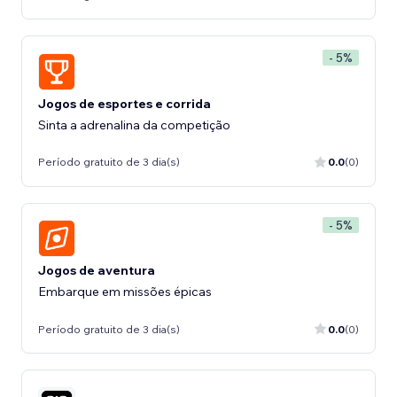
- 5%
Jogos de esportes e corrida
Sinta a adrenalina da competição
Período gratuito de 3 dia(s)
0.0
(0)
- 5%
Jogos de aventura
Embarque em missões épicas
Período gratuito de 3 dia(s)
0.0
(0)