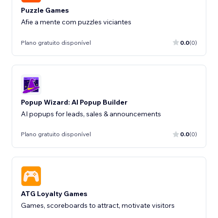
Puzzle Games
Afie a mente com puzzles viciantes
Plano gratuito disponível
0.0
(0)
Popup Wizard: AI Popup Builder
AI popups for leads, sales & announcements
Plano gratuito disponível
0.0
(0)
ATG Loyalty Games
Games, scoreboards to attract, motivate visitors