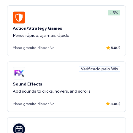
- 5%
Action/Strategy Games
Pense rápido, aja mais rápido
Plano gratuito disponível
5.0
(2)
Verificado pelo Wix
Sound Effects
Add sounds to clicks, hovers, and scrolls
Plano gratuito disponível
3.0
(2)