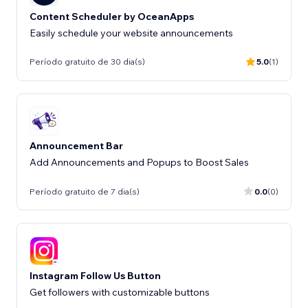
Content Scheduler by OceanApps
Easily schedule your website announcements
Período gratuito de 30 dia(s)
5.0
(1)
Announcement Bar
Add Announcements and Popups to Boost Sales
Período gratuito de 7 dia(s)
0.0
(0)
Instagram Follow Us Button
Get followers with customizable buttons