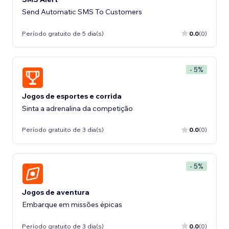
Send Automatic SMS To Customers
Período gratuito de 5 dia(s)
0.0
(0)
- 5%
Jogos de esportes e corrida
Sinta a adrenalina da competição
Período gratuito de 3 dia(s)
0.0
(0)
- 5%
Jogos de aventura
Embarque em missões épicas
Período gratuito de 3 dia(s)
0.0
(0)