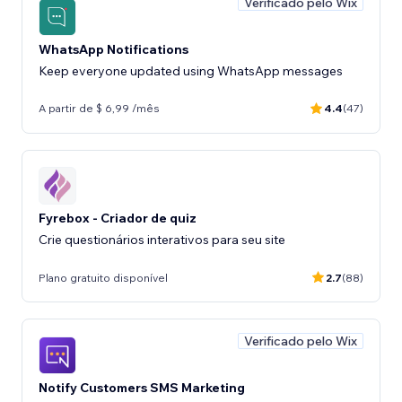
Verificado pelo Wix
WhatsApp Notifications
Keep everyone updated using WhatsApp messages
A partir de $ 6,99 /mês
4.4
(47)
Fyrebox - Criador de quiz
Crie questionários interativos para seu site
Plano gratuito disponível
2.7
(88)
Verificado pelo Wix
Notify Customers SMS Marketing