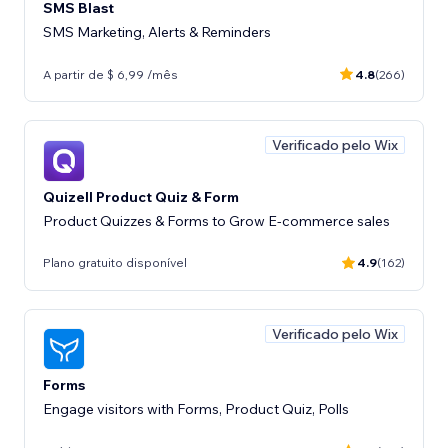
SMS Blast
SMS Marketing, Alerts & Reminders
A partir de $ 6,99 /mês
4.8
(266)
Verificado pelo Wix
Quizell Product Quiz & Form
Product Quizzes & Forms to Grow E-commerce sales
Plano gratuito disponível
4.9
(162)
Verificado pelo Wix
Forms
Engage visitors with Forms, Product Quiz, Polls