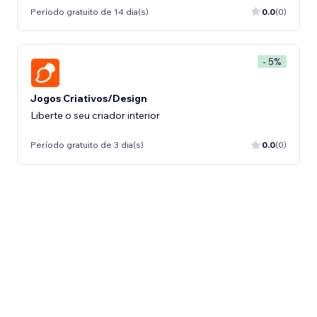
Período gratuito de 14 dia(s)
0.0
(0)
- 5%
Jogos Criativos/Design
Liberte o seu criador interior
Período gratuito de 3 dia(s)
0.0
(0)