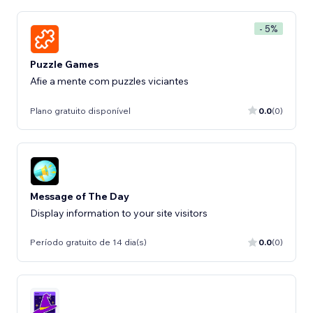
- 5%
Puzzle Games
Afie a mente com puzzles viciantes
Plano gratuito disponível
0.0
(0)
Message of The Day
Display information to your site visitors
Período gratuito de 14 dia(s)
0.0
(0)