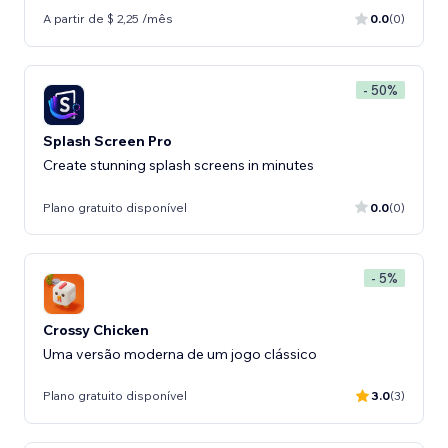
A partir de $ 2,25 /mês
0.0
(0)
- 50%
Splash Screen Pro
Create stunning splash screens in minutes
Plano gratuito disponível
0.0
(0)
- 5%
Crossy Chicken
Uma versão moderna de um jogo clássico
Plano gratuito disponível
3.0
(3)