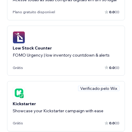
Plano gratuito disponível
0.0
(0)
Low Stock Counter
FOMO Urgency | low inventory countdown & alerts
Grátis
0.0
(0)
Verificado pelo Wix
Kickstarter
Showcase your Kickstarter campaign with ease
Grátis
0.0
(0)