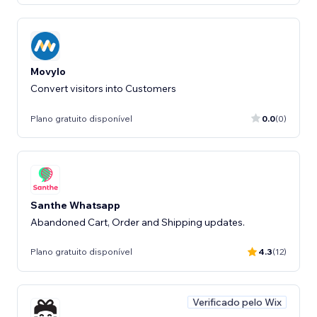
Movylo
Convert visitors into Customers
Plano gratuito disponível
0.0
(0)
Santhe Whatsapp
Abandoned Cart, Order and Shipping updates.
Plano gratuito disponível
4.3
(12)
Verificado pelo Wix