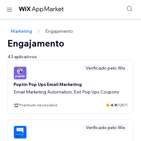
Marketing
Engajamento
Engajamento
43 aplicativos
Verificado pelo Wix
Poptin Pop Ups Email Marketing
Email Marketing Automation, Exit Pop Ups Coupons
Premium necessário
4.9
(1257)
Verificado pelo Wix