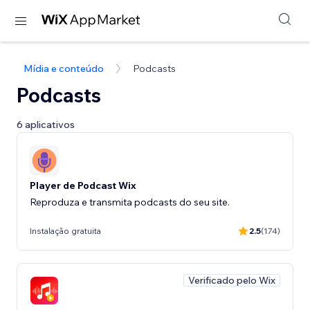
Mídia e conteúdo
Podcasts
Podcasts
6 aplicativos
Player de Podcast Wix
Reproduza e transmita podcasts do seu site.
Instalação gratuita
2.5
(174)
Verificado pelo Wix